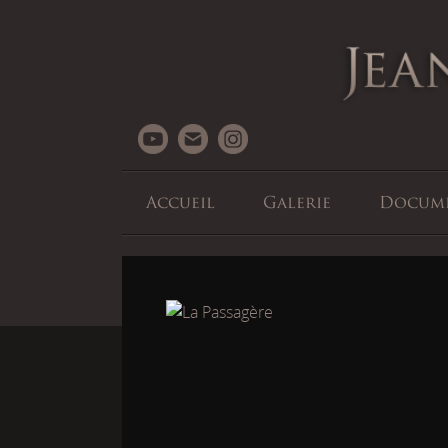
Accueil
Galerie
Docume