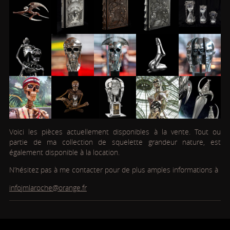
Voici les pièces actuellement disponibles à la vente. Tout ou
partie de ma collection de squelette grandeur nature, est
également disponible à la location.
N’hésitez pas à me contacter pour de plus amples informations à
infojmlaroche@orange.fr