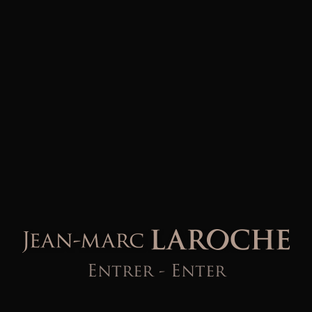
Entrer
-
Enter